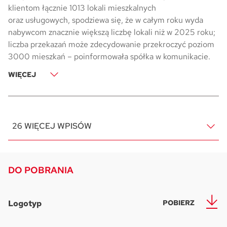
klientom łącznie 1013 lokali mieszkalnych
oraz usługowych, spodziewa się, że w całym roku wyda
nabywcom znacznie większą liczbę lokali niż w 2025 roku;
liczba przekazań może zdecydowanie przekroczyć poziom
3000 mieszkań – poinformowała spółka w komunikacie.
WIĘCEJ
26 WIĘCEJ WPISÓW
DO POBRANIA
Logotyp
POBIERZ