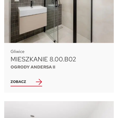
Gliwice
MIESZKANIE 8.00.B02
OGRODY ANDERSA II
ZOBACZ