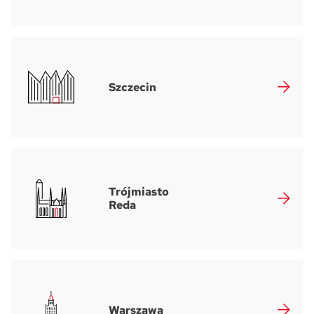
Szczecin
Trójmiasto
Reda
Warszawa