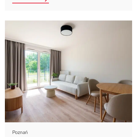
Poznań