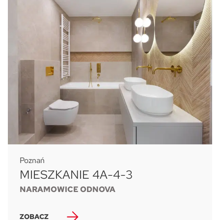
Poznań
MIESZKANIE 4A-4-3
NARAMOWICE ODNOVA
ZOBACZ