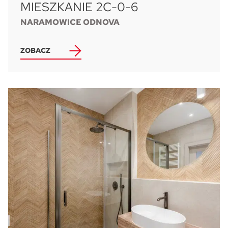
MIESZKANIE 2C-0-6
NARAMOWICE ODNOVA
ZOBACZ