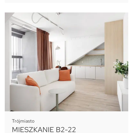
Trójmiasto
MIESZKANIE B2-22