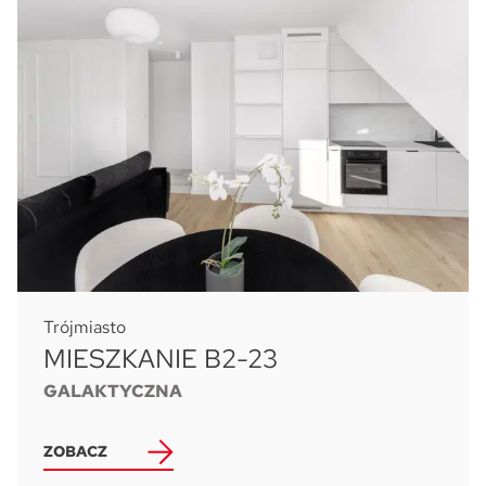
Trójmiasto
MIESZKANIE B2-23
GALAKTYCZNA
ZOBACZ