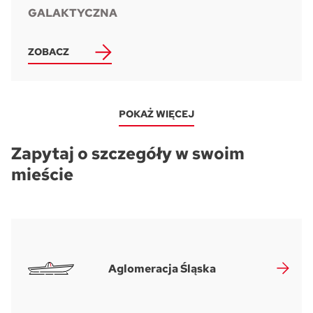
GALAKTYCZNA
ZOBACZ
POKAŻ WIĘCEJ
Zapytaj o szczegóły w swoim
mieście
Aglomeracja Śląska