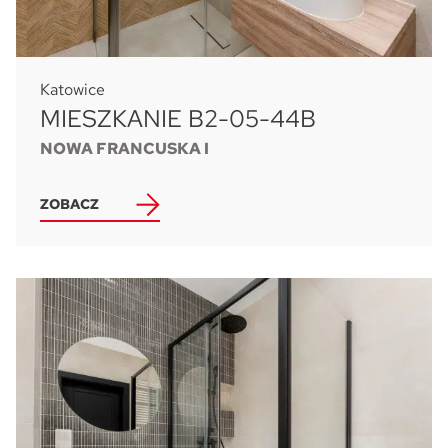
Katowice
MIESZKANIE B2-05-44B
NOWA FRANCUSKA I
ZOBACZ