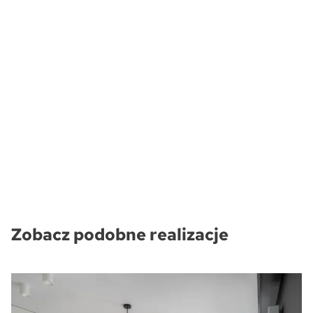
Zobacz podobne realizacje