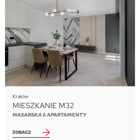
Kraków
MIESZKANIE M32
MASARSKA 6 APARTAMENTY
ZOBACZ