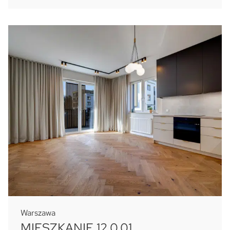
Warszawa
MIESZKANIE 12.0.01