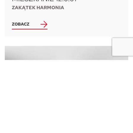
ZAKĄTEK HARMONIA
ZOBACZ