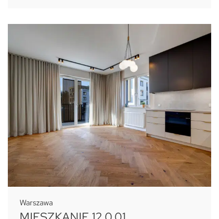
Warszawa
MIESZKANIE 12.0.01