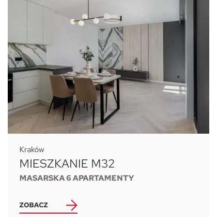
Kraków
MIESZKANIE M32
MASARSKA 6 APARTAMENTY
ZOBACZ