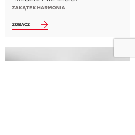
ZAKĄTEK HARMONIA
ZOBACZ