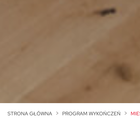
STRONA GŁÓWNA
PROGRAM WYKOŃCZEŃ
MIE