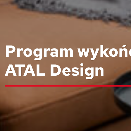
Program wykoń
ATAL Design