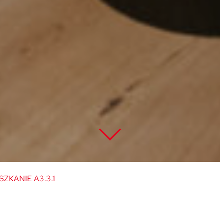
SZKANIE A3.3.1