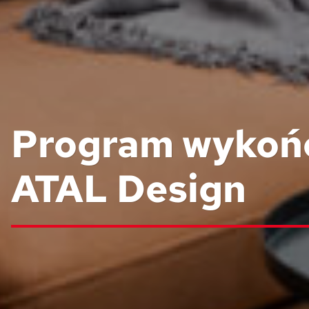
Program wykoń
ATAL Design