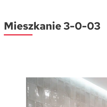
Mieszkanie 3-0-03