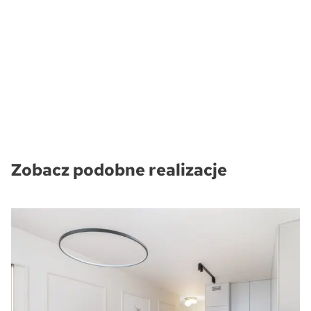
Zobacz podobne realizacje