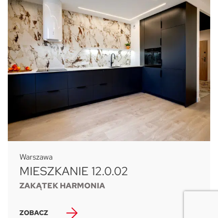
Warszawa
MIESZKANIE 12.0.02
ZAKĄTEK HARMONIA
ZOBACZ