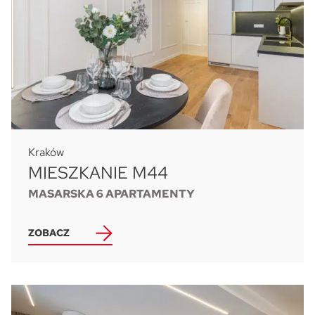
Kraków
MIESZKANIE M44
MASARSKA 6 APARTAMENTY
ZOBACZ