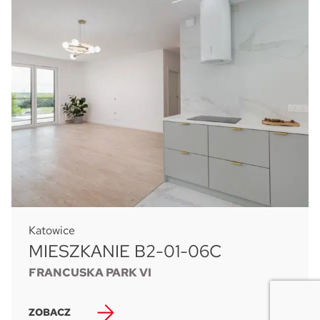
Katowice
MIESZKANIE B2-01-06C
FRANCUSKA PARK VI
ZOBACZ