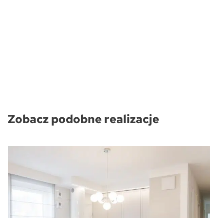
Zobacz podobne realizacje