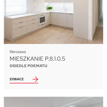
Warszawa
MIESZKANIE P.8.1.0.5
OSIEDLE POEMATU
ZOBACZ