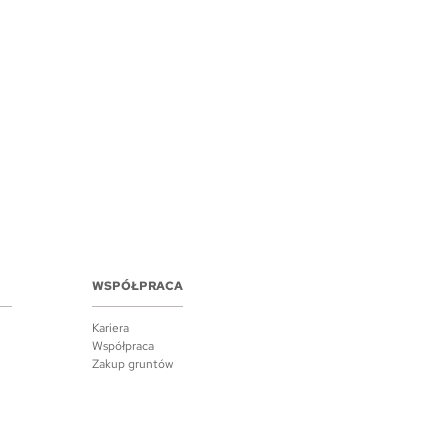
WSPÓŁPRACA
Kariera
Współpraca
Zakup gruntów