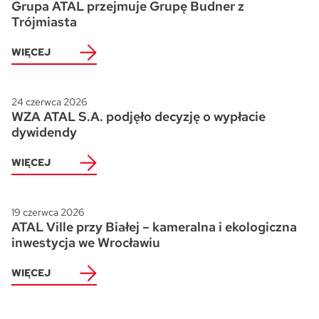
Grupa ATAL przejmuje Grupę Budner z
Trójmiasta
WIĘCEJ
24 czerwca 2026
WZA ATAL S.A. podjęło decyzję o wypłacie
dywidendy
WIĘCEJ
19 czerwca 2026
ATAL Ville przy Białej – kameralna i ekologiczna
inwestycja we Wrocławiu
WIĘCEJ