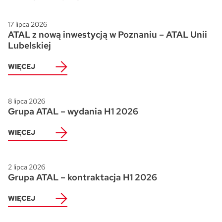
Skwer Witosa w Piastowie
17 lipca 2026
ATAL z nową inwestycją w Poznaniu – ATAL Unii
Lubelskiej
WIĘCEJ
8 lipca 2026
Grupa ATAL – wydania H1 2026
WIĘCEJ
2 lipca 2026
Grupa ATAL – kontraktacja H1 2026
WIĘCEJ