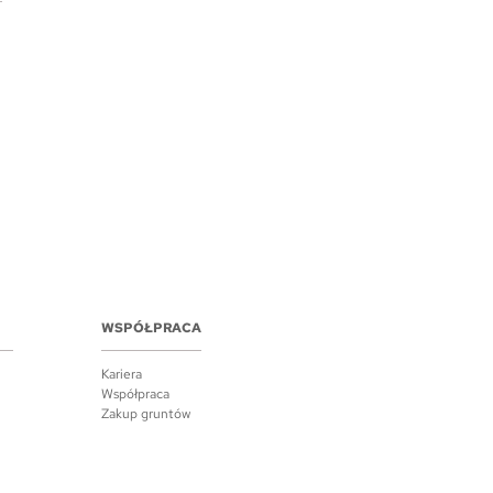
WSPÓŁPRACA
Kariera
Współpraca
Zakup gruntów