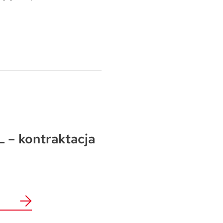
 – kontraktacja