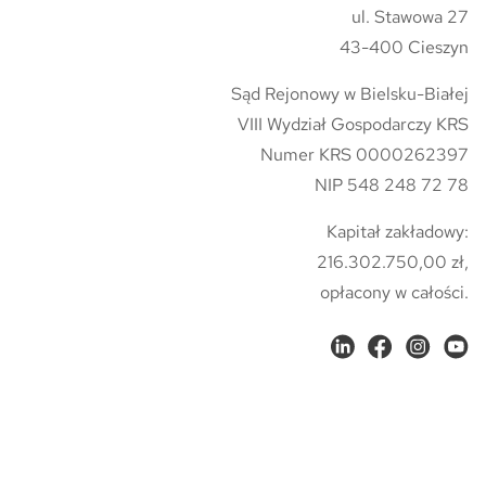
ul. Stawowa 27
43-400 Cieszyn
Sąd Rejonowy w Bielsku-Białej
VIII Wydział Gospodarczy KRS
Numer KRS 0000262397
NIP 548 248 72 78
Kapitał zakładowy:
216.302.750,00 zł,
opłacony w całości.