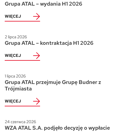
Grupa ATAL – wydania H1 2026
WIĘCEJ
2 lipca 2026
Grupa ATAL – kontraktacja H1 2026
WIĘCEJ
1 lipca 2026
Grupa ATAL przejmuje Grupę Budner z
Trójmiasta
WIĘCEJ
24 czerwca 2026
WZA ATAL S.A. podjęło decyzję o wypłacie