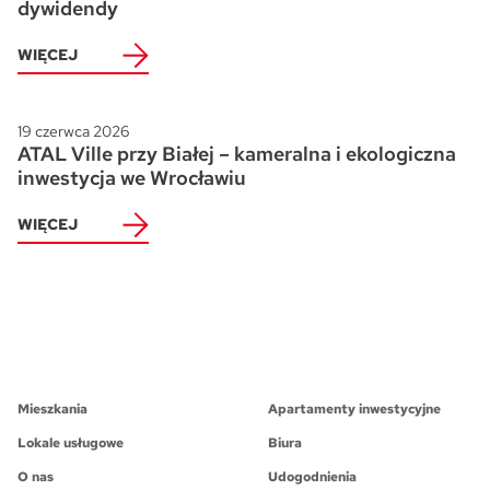
dywidendy
WIĘCEJ
19 czerwca 2026
ATAL Ville przy Białej – kameralna i ekologiczna
inwestycja we Wrocławiu
WIĘCEJ
Mieszkania
Apartamenty inwestycyjne
Lokale usługowe
Biura
O nas
Udogodnienia