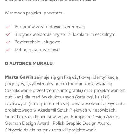
W ramach projektu powstało:
15 domów w zabudowie szeregowej
Budynek wielorodzinny ze 121 lokalami mieszkalnymi
Powierzchnie usługowe
124 miejsca postojowe
O AUTORCE
MURALU
:
Marta Gawin
zajmuje się grafiką użytkową, identyfikacją
(logotypy, język wizualny marki) i komunikacją wizualną
(oznakowanie przestrzenne, infografiki) oraz projektowaniem
publikacji dla mediów drukowanych (katalogi, książki)
i cyfrowych (strony internetowe). Jest absolwentką wydziału
projektowego w Akademii Sztuk Pięknych w Katowicach,
laureatką wielu konkursów, w tym European Design Award,
German Design Award i Polish Graphic Design Award.
Aktywnie działa na rynku sztuki i projektowania