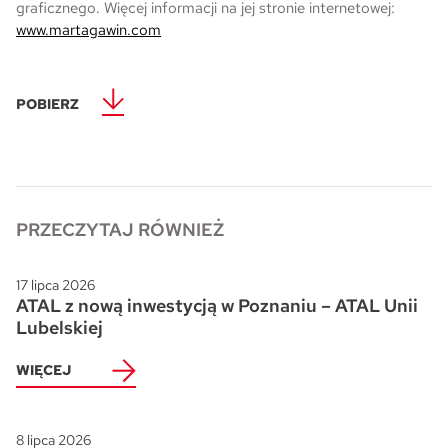
graficznego. Więcej informacji na jej stronie internetowej:
www.martagawin.com
POBIERZ
PRZECZYTAJ RÓWNIEŻ
17 lipca 2026
ATAL z nową inwestycją w Poznaniu – ATAL Unii
Lubelskiej
WIĘCEJ
8 lipca 2026