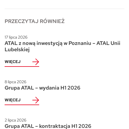
PRZECZYTAJ RÓWNIEŻ
17 lipca 2026
ATAL z nową inwestycją w Poznaniu – ATAL Unii
Lubelskiej
WIĘCEJ
8 lipca 2026
Grupa ATAL – wydania H1 2026
WIĘCEJ
2 lipca 2026
Grupa ATAL – kontraktacja H1 2026