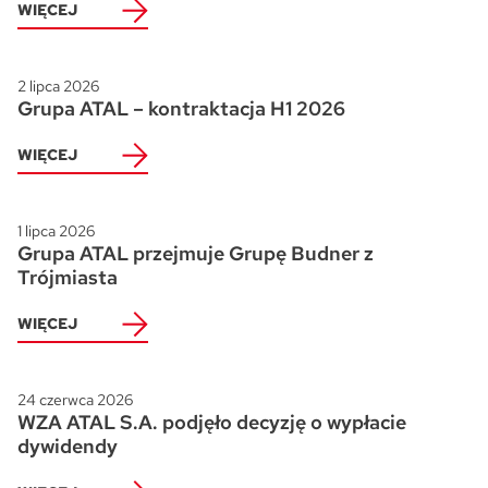
WIĘCEJ
2 lipca 2026
Grupa ATAL – kontraktacja H1 2026
WIĘCEJ
1 lipca 2026
Grupa ATAL przejmuje Grupę Budner z
Trójmiasta
WIĘCEJ
24 czerwca 2026
WZA ATAL S.A. podjęło decyzję o wypłacie
dywidendy