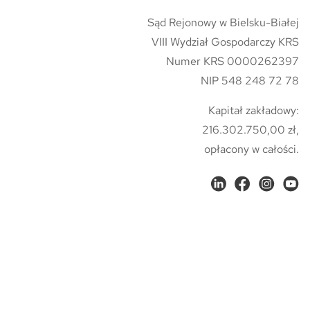
Sąd Rejonowy w Bielsku-Białej
VIII Wydział Gospodarczy KRS
Numer KRS 0000262397
NIP 548 248 72 78
Kapitał zakładowy:
216.302.750,00 zł,
opłacony w całości.