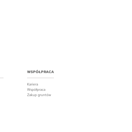
WSPÓŁPRACA
Kariera
Współpraca
Zakup gruntów