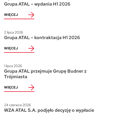
Grupa ATAL – wydania H1 2026
WIĘCEJ
2 lipca 2026
Grupa ATAL – kontraktacja H1 2026
WIĘCEJ
1 lipca 2026
Grupa ATAL przejmuje Grupę Budner z
Trójmiasta
WIĘCEJ
24 czerwca 2026
WZA ATAL S.A. podjęło decyzję o wypłacie