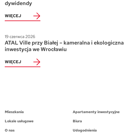
dywidendy
WIĘCEJ
19 czerwca 2026
ATAL Ville przy Białej – kameralna i ekologiczna
inwestycja we Wrocławiu
WIĘCEJ
Mieszkania
Apartamenty inwestycyjne
Lokale usługowe
Biura
O nas
Udogodnienia