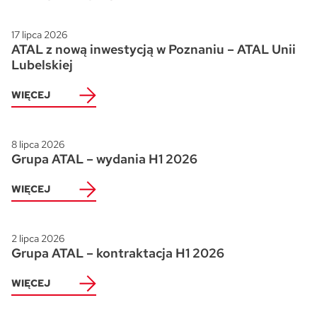
Skwer Witosa w Piastowie
17 lipca 2026
ATAL z nową inwestycją w Poznaniu – ATAL Unii
Lubelskiej
WIĘCEJ
8 lipca 2026
Grupa ATAL – wydania H1 2026
WIĘCEJ
2 lipca 2026
Grupa ATAL – kontraktacja H1 2026
WIĘCEJ