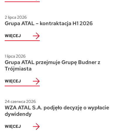
2 lipca 2026
Grupa ATAL – kontraktacja H1 2026
WIĘCEJ
1 lipca 2026
Grupa ATAL przejmuje Grupę Budner z
Trójmiasta
WIĘCEJ
24 czerwca 2026
WZA ATAL S.A. podjęło decyzję o wypłacie
dywidendy
WIĘCEJ