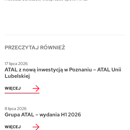
PRZECZYTAJ RÓWNIEŻ
17 lipca 2026
ATAL z nową inwestycją w Poznaniu – ATAL Unii
Lubelskiej
WIĘCEJ
8 lipca 2026
Grupa ATAL – wydania H1 2026
WIĘCEJ