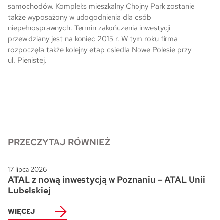
samochodów. Kompleks mieszkalny Chojny Park zostanie
także wyposażony w udogodnienia dla osób
niepełnosprawnych. Termin zakończenia inwestycji
przewidziany jest na koniec 2015 r. W tym roku firma
rozpoczęła także kolejny etap osiedla Nowe Polesie przy
ul. Pienistej.
PRZECZYTAJ RÓWNIEŻ
17 lipca 2026
ATAL z nową inwestycją w Poznaniu – ATAL Unii
Lubelskiej
WIĘCEJ