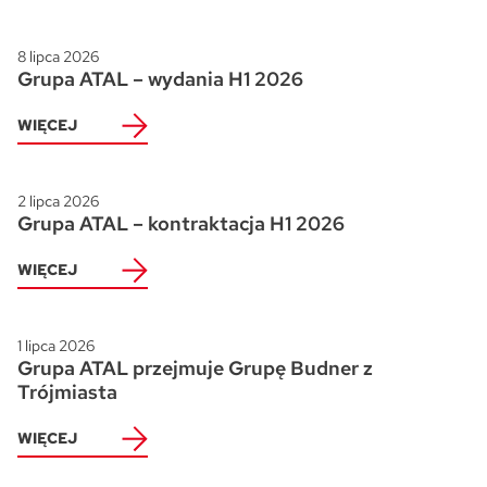
8 lipca 2026
Grupa ATAL – wydania H1 2026
WIĘCEJ
2 lipca 2026
Grupa ATAL – kontraktacja H1 2026
WIĘCEJ
1 lipca 2026
Grupa ATAL przejmuje Grupę Budner z
Trójmiasta
WIĘCEJ