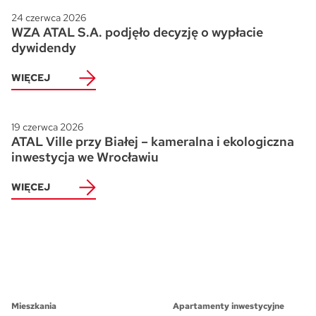
24 czerwca 2026
WZA ATAL S.A. podjęło decyzję o wypłacie
dywidendy
WIĘCEJ
19 czerwca 2026
ATAL Ville przy Białej – kameralna i ekologiczna
inwestycja we Wrocławiu
WIĘCEJ
Mieszkania
Apartamenty inwestycyjne