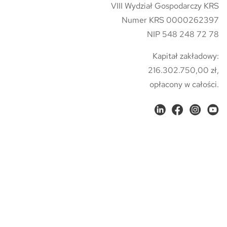
VIII Wydział Gospodarczy KRS
Numer KRS 0000262397
NIP 548 248 72 78
Kapitał zakładowy:
216.302.750,00 zł,
opłacony w całości.