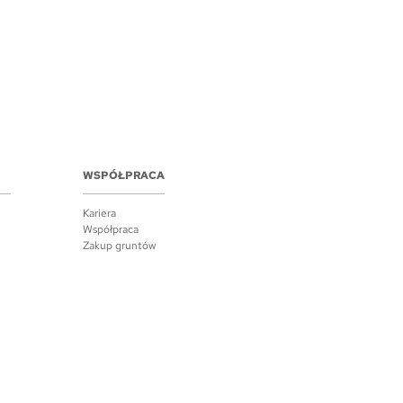
WSPÓŁPRACA
Kariera
Współpraca
Zakup gruntów