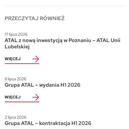
PRZECZYTAJ RÓWNIEŻ
17 lipca 2026
ATAL z nową inwestycją w Poznaniu – ATAL Unii
Lubelskiej
WIĘCEJ
8 lipca 2026
Grupa ATAL – wydania H1 2026
WIĘCEJ
2 lipca 2026
Grupa ATAL – kontraktacja H1 2026