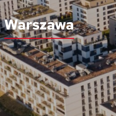
Warszawa