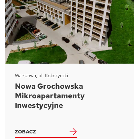
Warszawa, ul. Kokoryczki
Nowa Grochowska
Mikroapartamenty
Inwestycyjne
ZOBACZ