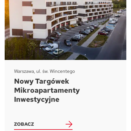
Warszawa, ul. św. Wincentego
Nowy Targówek
Mikroapartamenty
Inwestycyjne
ZOBACZ