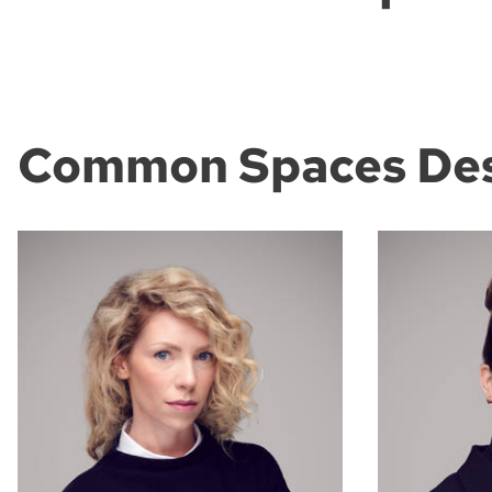
Common Spaces Des