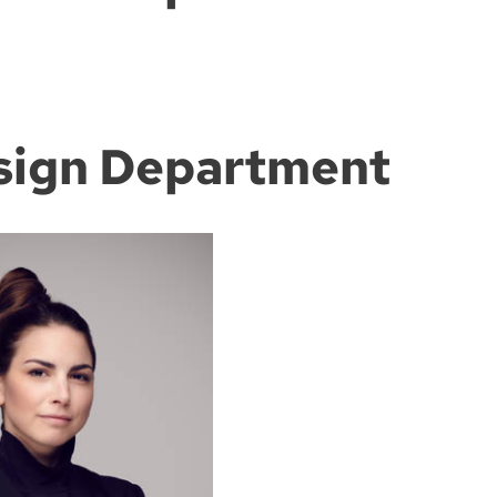
ign Department