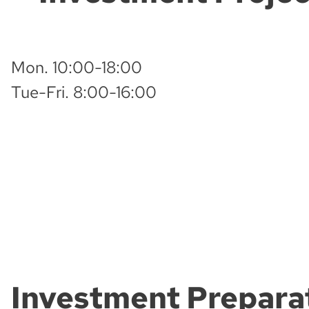
Mon. 10:00-18:00
Tue-Fri. 8:00-16:00
Investment Prepara