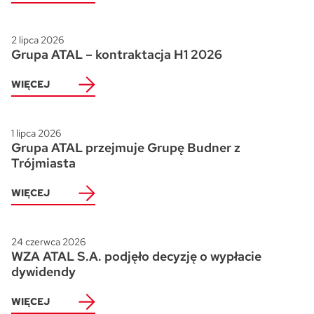
2 lipca 2026
Grupa ATAL – kontraktacja H1 2026
WIĘCEJ
1 lipca 2026
Grupa ATAL przejmuje Grupę Budner z
Trójmiasta
WIĘCEJ
24 czerwca 2026
WZA ATAL S.A. podjęło decyzję o wypłacie
dywidendy
WIĘCEJ