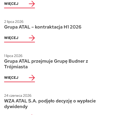
WIĘCEJ
2 lipca 2026
Grupa ATAL – kontraktacja H1 2026
WIĘCEJ
1 lipca 2026
Grupa ATAL przejmuje Grupę Budner z
Trójmiasta
WIĘCEJ
24 czerwca 2026
WZA ATAL S.A. podjęło decyzję o wypłacie
dywidendy