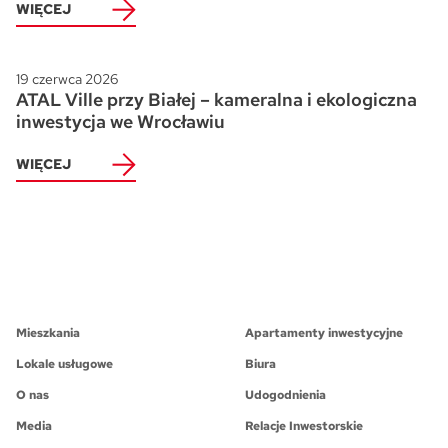
WIĘCEJ
19 czerwca 2026
ATAL Ville przy Białej – kameralna i ekologiczna
inwestycja we Wrocławiu
WIĘCEJ
Mieszkania
Apartamenty inwestycyjne
Lokale usługowe
Biura
O nas
Udogodnienia
Media
Relacje Inwestorskie