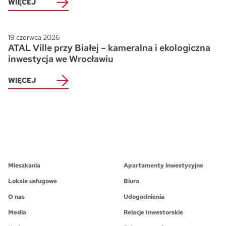
WIĘCEJ
19 czerwca 2026
ATAL Ville przy Białej – kameralna i ekologiczna
inwestycja we Wrocławiu
WIĘCEJ
Mieszkania
Apartamenty inwestycyjne
Lokale usługowe
Biura
O nas
Udogodnienia
Media
Relacje Inwestorskie