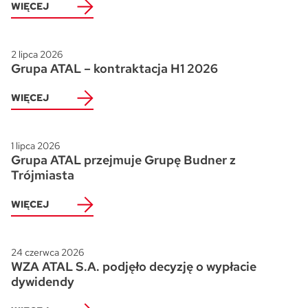
WIĘCEJ
2 lipca 2026
Grupa ATAL – kontraktacja H1 2026
WIĘCEJ
1 lipca 2026
Grupa ATAL przejmuje Grupę Budner z
Trójmiasta
WIĘCEJ
24 czerwca 2026
WZA ATAL S.A. podjęło decyzję o wypłacie
dywidendy