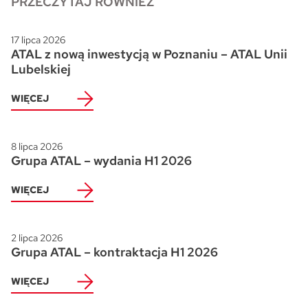
PRZECZYTAJ RÓWNIEŻ
17 lipca 2026
ATAL z nową inwestycją w Poznaniu – ATAL Unii
Lubelskiej
WIĘCEJ
8 lipca 2026
Grupa ATAL – wydania H1 2026
WIĘCEJ
2 lipca 2026
Grupa ATAL – kontraktacja H1 2026
WIĘCEJ