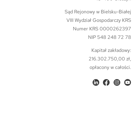
Sąd Rejonowy w Bielsku-Białej
VIII Wydział Gospodarczy KRS
Numer KRS 0000262397
NIP 548 248 72 78
Kapitał zakładowy:
216.302.750,00 zł,
opłacony w całości.