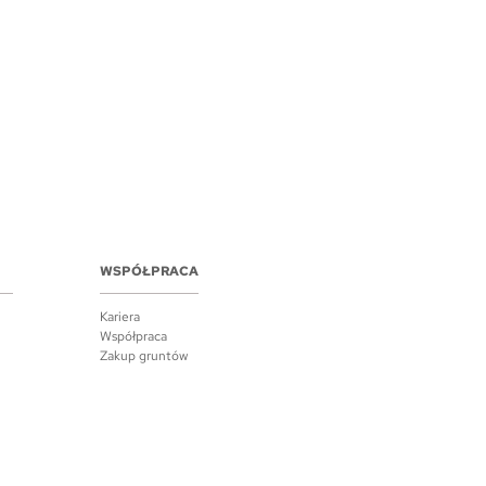
WSPÓŁPRACA
Kariera
Współpraca
Zakup gruntów