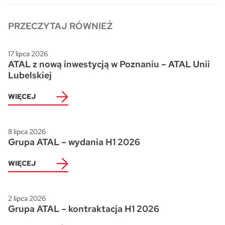
PRZECZYTAJ RÓWNIEŻ
17 lipca 2026
ATAL z nową inwestycją w Poznaniu – ATAL Unii
Lubelskiej
WIĘCEJ
8 lipca 2026
Grupa ATAL – wydania H1 2026
WIĘCEJ
2 lipca 2026
Grupa ATAL – kontraktacja H1 2026