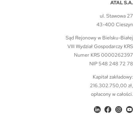
ATAL S.A.
ul. Stawowa 27
43-400 Cieszyn
Sąd Rejonowy w Bielsku-Białej
VIII Wydział Gospodarczy KRS
Numer KRS 0000262397
NIP 548 248 72 78
Kapitał zakładowy:
216.302.750,00 zł,
opłacony w całości.