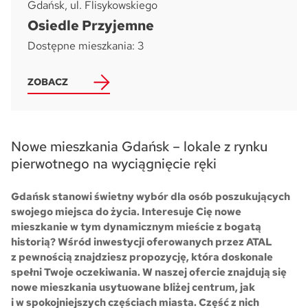
Gdańsk, ul. Flisykowskiego
Osiedle Przyjemne
Dostępne mieszkania: 3
ZOBACZ
Nowe mieszkania Gdańsk – lokale z rynku
pierwotnego na wyciągnięcie ręki
Gdańsk stanowi świetny wybór dla osób poszukujących
swojego miejsca do życia. Interesuje Cię nowe
mieszkanie w tym dynamicznym mieście z bogatą
historią? Wśród inwestycji oferowanych przez ATAL
z pewnością znajdziesz propozycję, która doskonale
spełni Twoje oczekiwania. W naszej ofercie znajdują się
nowe mieszkania usytuowane bliżej centrum, jak
i w spokojniejszych częściach miasta. Część z nich