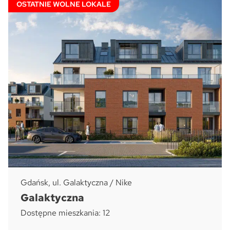
OSTATNIE WOLNE LOKALE
Gdańsk, ul. Galaktyczna / Nike
Galaktyczna
Dostępne mieszkania: 12