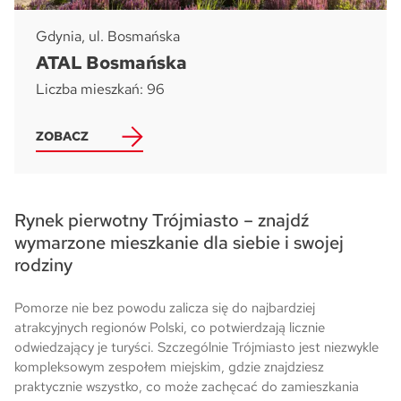
Gdynia, ul. Bosmańska
ATAL Bosmańska
Liczba mieszkań: 96
ZOBACZ
Rynek pierwotny Trójmiasto – znajdź
wymarzone mieszkanie dla siebie i swojej
rodziny
Pomorze nie bez powodu zalicza się do najbardziej
atrakcyjnych regionów Polski, co potwierdzają licznie
odwiedzający je turyści. Szczególnie Trójmiasto jest niezwykle
kompleksowym zespołem miejskim, gdzie znajdziesz
praktycznie wszystko, co może zachęcać do zamieszkania