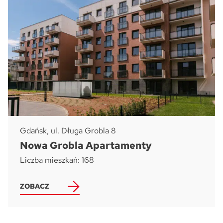
Gdańsk, ul. Długa Grobla 8
Nowa Grobla Apartamenty
Liczba mieszkań: 168
ZOBACZ