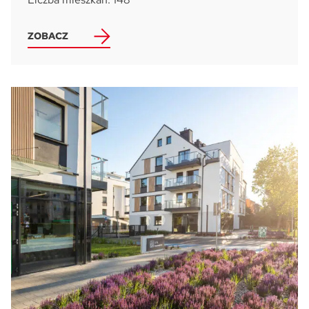
ZOBACZ