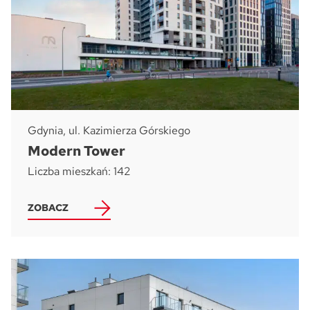
Gdynia, ul. Kazimierza Górskiego
Modern Tower
Liczba mieszkań: 142
ZOBACZ