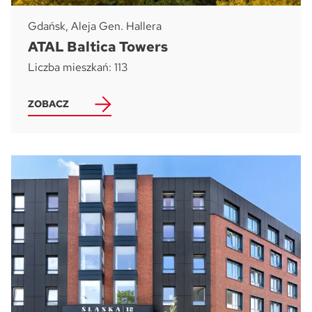
Gdańsk, Aleja Gen. Hallera
ATAL Baltica Towers
Liczba mieszkań: 113
ZOBACZ