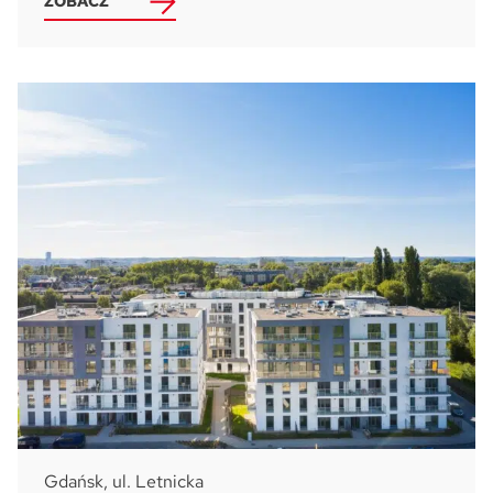
ZOBACZ
Gdańsk, ul. Letnicka