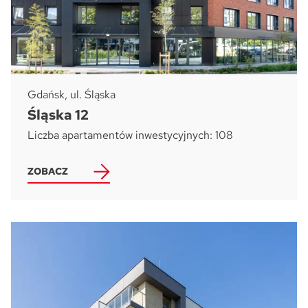
Gdańsk, ul. Śląska
Śląska 12
Liczba apartamentów inwestycyjnych: 108
ZOBACZ