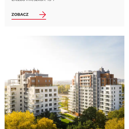
ZOBACZ