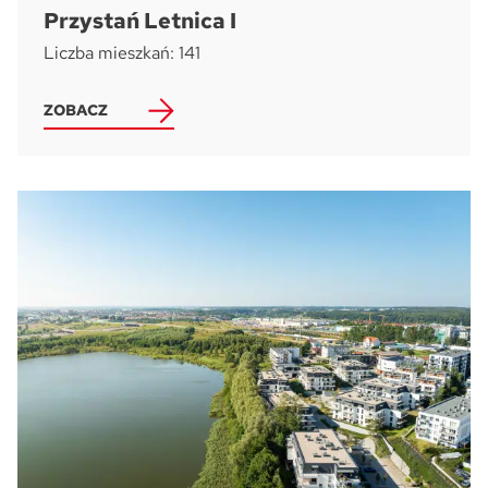
Przystań Letnica I
Liczba mieszkań: 141
ZOBACZ