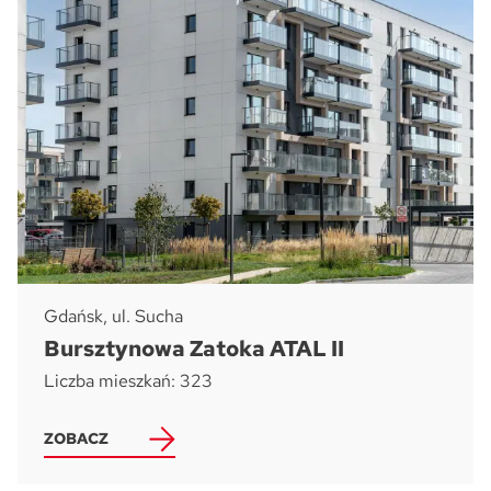
Gdańsk, ul. Sucha
Bursztynowa Zatoka ATAL II
Liczba mieszkań: 323
ZOBACZ