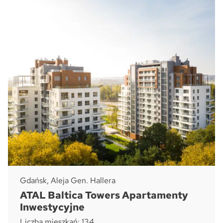
Gdańsk, Aleja Gen. Hallera
ATAL Baltica Towers Apartamenty
Inwestycyjne
Liczba mieszkań: 134