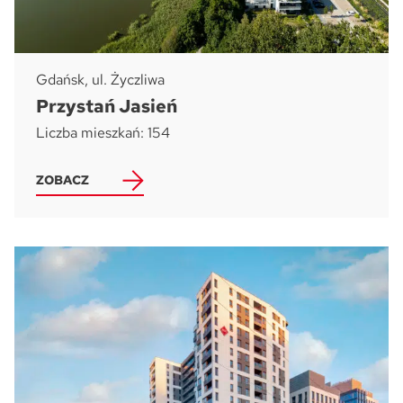
Gdańsk, ul. Życzliwa
Przystań Jasień
Liczba mieszkań: 154
ZOBACZ