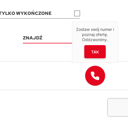
TYLKO WYKOŃCZONE
Zostaw swój numer i
poznaj ofertę.
ZNAJDŹ
Oddzwonimy.
TAK