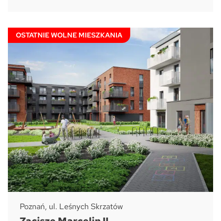
OSTATNIE WOLNE MIESZKANIA
Poznań, ul. Leśnych Skrzatów