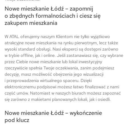
Nowe mieszkanie Łódź – zapomnij
o zbędnych formalnościach i ciesz się
zakupem mieszkania
W ATAL oferujemy naszym Klientom nie tylko wyjątkowo
atrakcyjne nowe mieszkania na rynku pierwotnym, lecz także
wysoki standard obsługi. Nasi eksperci są dostępni zarówno
w trybie offline, jak i online. Jeśli zastanawiasz się, czy wybrane
przez Ciebie nowe mieszkanie lub lokal inwestycyjny
rzeczywiście spełnia Twoje oczekiwania, zanim podejmiesz
decyzję, masz możliwość obejrzenia jego wizualizacji
i przeprowadzenia wirtualnego spaceru. Dzięki
elektronicznemu podpisowi możesz łatwo finalizować z nami
część umów. Natomiast w naszych biurach możesz zapoznać
się zarówno z makietami planowanych lokali, jak i osiedli.
Nowe mieszkanie Łódź – wykończenie
pod klucz