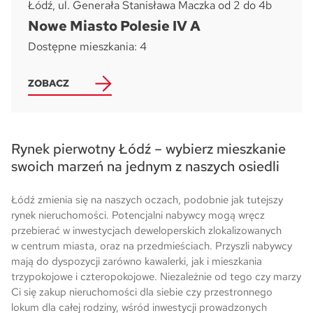
Łódź, ul. Generała Stanisława Maczka od 2 do 4b
Nowe Miasto Polesie IV A
Dostępne mieszkania: 4
ZOBACZ
Rynek pierwotny Łódź – wybierz mieszkanie
swoich marzeń na jednym z naszych osiedli
Łódź zmienia się na naszych oczach, podobnie jak tutejszy
rynek nieruchomości. Potencjalni nabywcy mogą wręcz
przebierać w inwestycjach deweloperskich zlokalizowanych
w centrum miasta, oraz na przedmieściach. Przyszli nabywcy
mają do dyspozycji zarówno kawalerki, jak i mieszkania
trzypokojowe i czteropokojowe. Niezależnie od tego czy marzy
Ci się zakup nieruchomości dla siebie czy przestronnego
lokum dla całej rodziny, wśród inwestycji prowadzonych