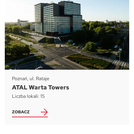
Poznań, ul. Rataje
ATAL Warta Towers
Liczba lokali: 15
ZOBACZ