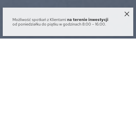
Możliwość spotkań z Klientami
na terenie inwestycji
od poniedziałku do piątku w godzinach 8:00 – 16:00.