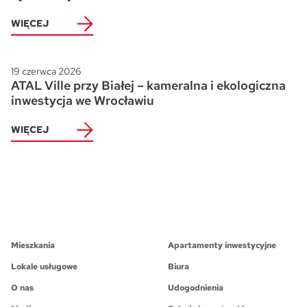
WIĘCEJ
19 czerwca 2026
ATAL Ville przy Białej – kameralna i ekologiczna
inwestycja we Wrocławiu
WIĘCEJ
Mieszkania
Apartamenty inwestycyjne
Lokale usługowe
Biura
O nas
Udogodnienia