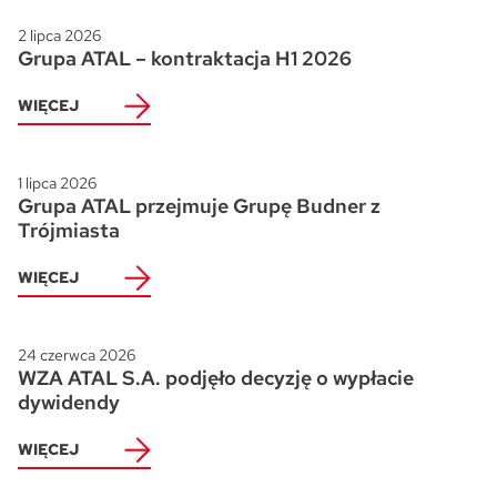
2 lipca 2026
Grupa ATAL – kontraktacja H1 2026
WIĘCEJ
1 lipca 2026
Grupa ATAL przejmuje Grupę Budner z
Trójmiasta
WIĘCEJ
24 czerwca 2026
WZA ATAL S.A. podjęło decyzję o wypłacie
dywidendy
WIĘCEJ