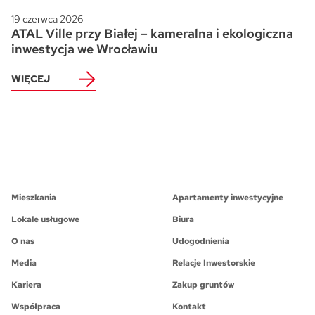
19 czerwca 2026
ATAL Ville przy Białej – kameralna i ekologiczna
inwestycja we Wrocławiu
WIĘCEJ
Mieszkania
Apartamenty inwestycyjne
Lokale usługowe
Biura
O nas
Udogodnienia
Media
Relacje Inwestorskie
Kariera
Zakup gruntów
Współpraca
Kontakt