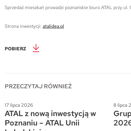
Sprzedaż mieszkań prowadzi poznańskie biuro ATAL przy ul.
Strona inwestycji:
atalidea.pl
POBIERZ
PRZECZYTAJ RÓWNIEŻ
17 lipca 2026
8 lipca
ATAL z nową inwestycją w
Grup
Poznaniu – ATAL Unii
202