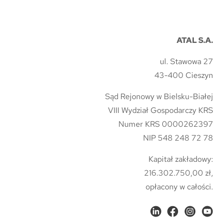
ATAL S.A.
ul. Stawowa 27
43-400 Cieszyn
Sąd Rejonowy w Bielsku-Białej
VIII Wydział Gospodarczy KRS
Numer KRS 0000262397
NIP 548 248 72 78
Kapitał zakładowy:
216.302.750,00 zł,
opłacony w całości.