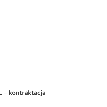
 – kontraktacja