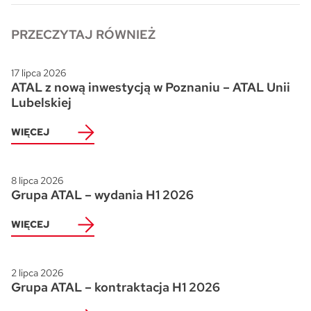
PRZECZYTAJ RÓWNIEŻ
17 lipca 2026
ATAL z nową inwestycją w Poznaniu – ATAL Unii
Lubelskiej
WIĘCEJ
8 lipca 2026
Grupa ATAL – wydania H1 2026
WIĘCEJ
2 lipca 2026
Grupa ATAL – kontraktacja H1 2026