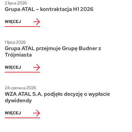
2 lipca 2026
Grupa ATAL – kontraktacja H1 2026
WIĘCEJ
1 lipca 2026
Grupa ATAL przejmuje Grupę Budner z
Trójmiasta
WIĘCEJ
24 czerwca 2026
WZA ATAL S.A. podjęło decyzję o wypłacie
dywidendy
WIĘCEJ