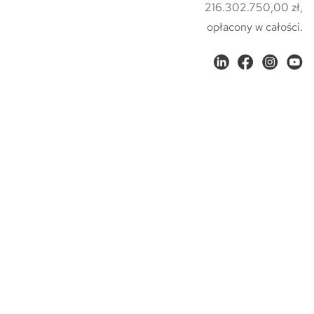
216.302.750,00 zł,
opłacony w całości.