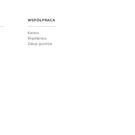
WSPÓŁPRACA
Kariera
Współpraca
Zakup gruntów