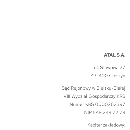
ATAL S.A.
ul. Stawowa 27
43-400 Cieszyn
Sąd Rejonowy w Bielsku-Białej
VIII Wydział Gospodarczy KRS
Numer KRS 0000262397
NIP 548 248 72 78
Kapitał zakładowy: