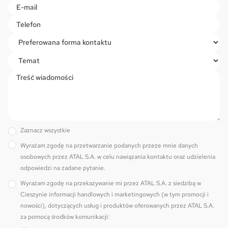
field
empty.
Zaznacz wszystkie
Wyrażam zgodę na przetwarzanie podanych przeze mnie danych
osobowych przez ATAL S.A. w celu nawiązania kontaktu oraz udzielenia
odpowiedzi na zadane pytanie.
Wyrażam zgodę na przekazywanie mi przez ATAL S.A. z siedzibą w
Cieszynie informacji handlowych i marketingowych (w tym promocji i
nowości), dotyczących usług i produktów oferowanych przez ATAL S.A.
za pomocą środków komunikacji: