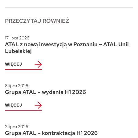
Skwer Witosa w Piastowie
PRZECZYTAJ RÓWNIEŻ
17 lipca 2026
ATAL z nową inwestycją w Poznaniu – ATAL Unii
Lubelskiej
WIĘCEJ
8 lipca 2026
Grupa ATAL – wydania H1 2026
WIĘCEJ
2 lipca 2026
Grupa ATAL – kontraktacja H1 2026