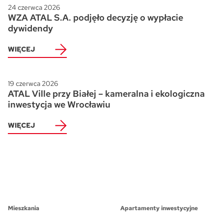
24 czerwca 2026
WZA ATAL S.A. podjęło decyzję o wypłacie
dywidendy
WIĘCEJ
19 czerwca 2026
ATAL Ville przy Białej – kameralna i ekologiczna
inwestycja we Wrocławiu
WIĘCEJ
Mieszkania
Apartamenty inwestycyjne