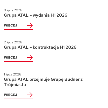
8 lipca 2026
Grupa ATAL – wydania H1 2026
WIĘCEJ
2 lipca 2026
Grupa ATAL – kontraktacja H1 2026
WIĘCEJ
1 lipca 2026
Grupa ATAL przejmuje Grupę Budner z
Trójmiasta
WIĘCEJ