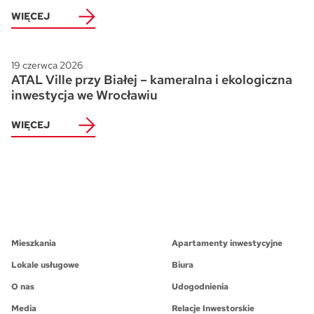
WIĘCEJ
19 czerwca 2026
ATAL Ville przy Białej – kameralna i ekologiczna
inwestycja we Wrocławiu
WIĘCEJ
Mieszkania
Apartamenty inwestycyjne
Lokale usługowe
Biura
O nas
Udogodnienia
Media
Relacje Inwestorskie