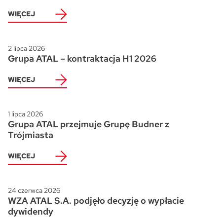
WIĘCEJ
2 lipca 2026
Grupa ATAL – kontraktacja H1 2026
WIĘCEJ
1 lipca 2026
Grupa ATAL przejmuje Grupę Budner z
Trójmiasta
WIĘCEJ
24 czerwca 2026
WZA ATAL S.A. podjęło decyzję o wypłacie
dywidendy