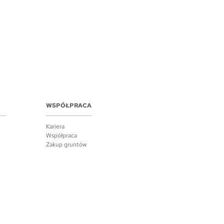
WSPÓŁPRACA
Kariera
Współpraca
Zakup gruntów