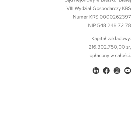
VIII Wydział Gospodarczy KRS
Numer KRS 0000262397
NIP 548 248 72 78
Kapitał zakładowy:
216.302.750,00 zł,
opłacony w całości.