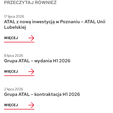
PRZECZYTAJ RÓWNIEŻ
17 lipca 2026
ATAL z nową inwestycją w Poznaniu – ATAL Unii
Lubelskiej
WIĘCEJ
8 lipca 2026
Grupa ATAL – wydania H1 2026
WIĘCEJ
2 lipca 2026
Grupa ATAL – kontraktacja H1 2026
WIĘCEJ